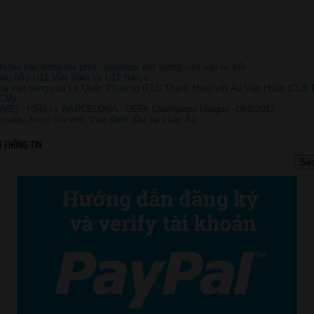
hi hai bàn trong hai phút, Juventus mở toang cửa vào tứ kết
iao hữu U12 Viet Nam vs U12 Barca
ha vào bóng của Lê Quốc Phương (FLC Thanh Hóa) với Âu Văn Hoàn (CLB 
CM)
LIVE] - PSG vs BARCELONA - UEFA Champions League -14/2/2017
onaldo được tôn vinh 'Vua đánh đầu' tại châu Âu
M THÔNG TIN