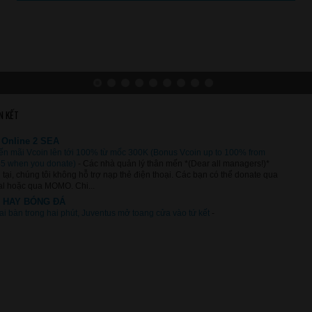
N KẾT
 Online 2 SEA
n mãi Vcoin lên tới 100% từ mốc 300K (Bonus Vcoin up to 100% from
45 when you donate)
-
Các nhà quản lý thân mến *(Dear all managers!)*
 tại, chúng tôi không hỗ trợ nạp thẻ điện thoại. Các bạn có thể donate qua
l hoặc qua MOMO. Chi...
P HAY BÓNG ĐÁ
ai bàn trong hai phút, Juventus mở toang cửa vào tứ kết
-