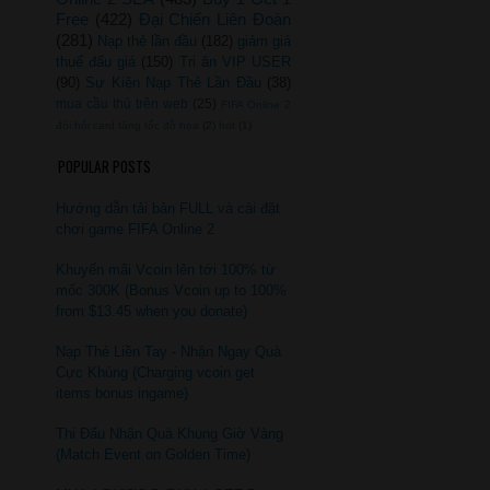
Free
(422)
Đại Chiến Liên Đoàn
(281)
Nạp thẻ lần đầu
(182)
giảm giá
thuế đấu giá
(150)
Tri ân VIP USER
(90)
Sự Kiện Nạp Thẻ Lần Đầu
(38)
mua cầu thủ trên web
(25)
FIFA Online 2
đòi hỏi card tăng tốc đồ họa
(2)
hot
(1)
POPULAR POSTS
Hướng dẫn tải bản FULL và cài đặt
chơi game FIFA Online 2
Khuyến mãi Vcoin lên tới 100% từ
mốc 300K (Bonus Vcoin up to 100%
from $13.45 when you donate)
Nạp Thẻ Liền Tay - Nhận Ngay Quà
Cực Khủng (Charging vcoin get
items bonus ingame)
Thi Đấu Nhận Quà Khung Giờ Vàng
(Match Event on Golden Time)