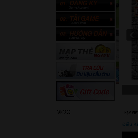
1
2
3
4
5
1
2
3
4
FANPAGE
NẠP VIP
Điều Ki