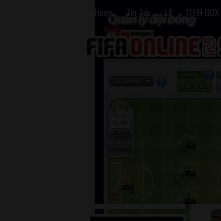
Home
Tin Tức
LP
ITEM BOX