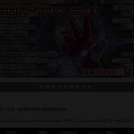
10 = 10TR - BECOME VIP10=CHARGING $448
ện và Quyền Lợi khi trở thành VIP 10 - Become VIP 10 You Will 