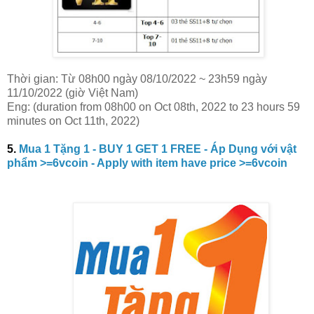
Thời gian: Từ 08h00 ngày 08/10/2022 ~ 23h59 ngày
11/10/2022 (giờ Việt Nam)
Eng: (duration from 08h00 on Oct 08th, 2022 to 23 hours 59
minutes on Oct 11th, 2022)
5.
Mua 1 Tặng 1 - BUY 1 GET 1 FREE - Áp Dụng với vật
phẩm >=6vcoin - Apply with item have price >=6vcoin