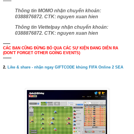
-------
Thông tin MOMO nhận chuyển khoản:
0388876872. CTK: nguyen xuan hien
Thông tin Viettelpay nhận chuyển khoản:
0388876872. CTK: nguyen xuan hien
------
CÁC BẠN CŨNG ĐỪNG BỎ QUA CÁC SỰ KIỆN ĐANG DIỄN RA
(DON'T FORGET OTHER GOING EVENTS)
-------
2.
Like & share - nhận ngay GIFTCODE khủng FIFA Online 2 SEA