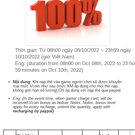
Thời gian: Từ 08h00 ngày 08/10/2022 ~ 23h59 ngày
10/10/2022 (giờ Việt Nam)
Eng: (duration from 08h00 on Oct 08th, 2022 to 23 h
59 minutes on Oct 10th, 2022)
Nội dung:
Khi nạp thẻ vào game người chơi sẽ được khuyến
mại mức Vcoin như sau (mức KM áp dụng cho mọi thẻ nạp,
không giới hạn số lượng).Chỉ áp dụng với nạp thẻ qua paypal.
Eng: (In the event time, when gamer charge card, will be
received Vcoin bonus as bellow. Notes: Notes: bonus level
apply for every recharge, unlimit the quantity, apply with
recharging by paypal)