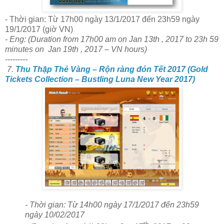
- Thời gian: Từ 17h00 ngày 13/1/2017 đến 23h59 ngày
19/1/2017 (giờ VN)
- Eng: (Duration from 17h00 am on Jan 13th , 2017 to 23h 59
minutes on Jan 19th , 2017 – VN hours)
---------
7.
Thu Thập Thẻ Vàng – Rộn ràng đón Tết 2017 (Gold
Tickets Collection – Bustling Luna New Year 2017)
- Thời gian: Từ 14h00 ngày 17/1/2017 đến 23h59
ngày 10/02/2017