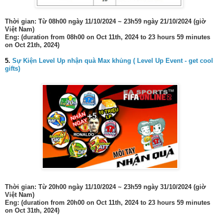
Thời gian: Từ 08h00 ngày 11/10/2024 ~ 23h59 ngày 21/10/2024 (giờ
Việt Nam)
Eng: (duration from 08h00 on Oct 11th, 2024 to 23 hours 59 minutes
on Oct 21th, 2024)
5.
Sự Kiện Level Up nhận quà Max khủng ( Level Up Event - get cool
gifts)
Thời gian: Từ 20h00 ngày 11/10/2024 ~ 23h59 ngày 31/10/2024 (giờ
Việt Nam)
Eng: (duration from 20h00 on Oct 11th, 2024 to 23 hours 59 minutes
on Oct 31th, 2024)