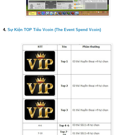
4.
Sự Kiện TOP Tiêu Vcoin (The Event Spend Vcoin)