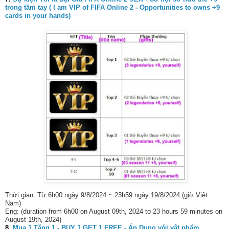
trong tầm tay ( I am VIP of FIFA Online 2 - Opportunities to owns +9
cards in your hands)
Thời gian: Từ 6h00 ngày 9/8/2024 ~ 23h59 ngày 19/8/2024 (giờ Việt
Nam)
Eng: (duration from 6h00 on August 09th, 2024 to 23 hours 59 minutes on
August 19th, 2024)
8.
Mua 1 Tặng 1 - BUY 1 GET 1 FREE - Áp Dụng với vật phẩm