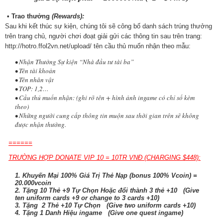
• Trao thưởng
(Rewards):
Sau khi kết thúc sự kiện, chúng tôi sẽ công bố danh sách trúng thưởng
trên trang chủ, người chơi đoạt giải gửi các thông tin sau trên trang:
http://hotro.ffol2vn.net/upload/ tên cầu thủ muốn nhận theo mẫu:
• Nhận Thưởng Sự kiện “Nhà đầu tư tài ba”
• Tên tài khoản
• Tên nhân vật
• TOP: 1,2…
• Cầu thủ muốn nhận: (ghi rõ tên + hình ảnh ingame có chỉ số kèm
theo)
• Những người cung cấp thông tin muộn sau thời gian trên sẽ không
được nhận thưởng.
======
TRƯỜNG HỢP DONATE VIP 10 = 10TR VNĐ (CHARGING $448):
1. Khuyến Mại 100% Giá Trị Thẻ Nạp (bonus 100% Vcoin) =
20.000vcoin
2. Tặng 10 Thẻ +9 Tự Chọn Hoặc đổi thành 3 thẻ +10 (Give
ten uniform cards +9 or change to 3 cards +10)
3. Tặng 2 Thẻ +10 Tự Chọn (Give two uniform cards +10)
4. Tặng 1 Danh Hiệu ingame (Give one quest ingame)