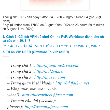
Thời gian: Từ 17h30 ngày 9/8/2024 ~ 23h59 ngày 11/8/2024 (giờ Việt
Nam)
Eng: (duration from 17h30 on August 09th, 2024 to 23 hours 59 minutes
on August 11th, 2024)
-------
1. Cách 1:
Cài đặt VPN để chơi Online PvP, Worldtour dành cho tất
cả các win 10, 8, 7
2. CÁCH 2: CÀI ĐẶT VPN THÔNG THƯỜNG CHO WIN XP, WIN 7
3. Tri ân VIP USER (Gratitude To VIP USER)
-------
– Trang chủ 1:
http://fifaonline2sea.com
– Trang chủ 2:
http://ffol2vn.net
– Trang chủ 3:
http://fifasea.com
– Trang quản lý tài khoản:
http://id.ffol2vn.net
– Vòng quay may mắn (lucky
wheel):
http://luckywheel.fifasea.com
– Tra cứu cầu thủ (webshop
players):
http://tracuu.fifasea.com