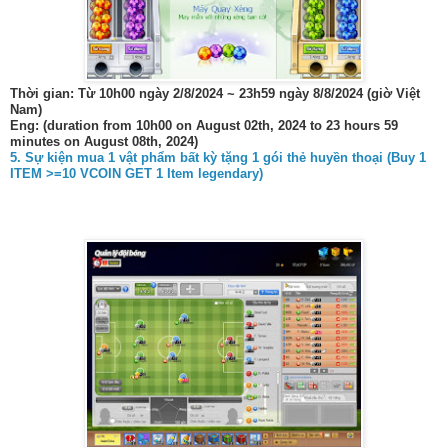
Thời gian: Từ 10h00 ngày 2/8/2024 ~ 23h59 ngày 8/8/2024 (giờ Việt
Nam)
Eng: (duration from 10h00 on August 02th, 2024 to 23 hours 59
minutes on August 08th, 2024)
5. Sự kiện mua 1 vật phẩm bất kỳ tặng 1 gói thẻ huyền thoại (Buy 1
ITEM >=10 VCOIN GET 1 Item legendary)