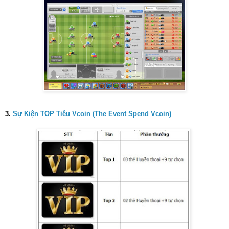
3.
Sự Kiện TOP Tiêu Vcoin (The Event Spend Vcoin)