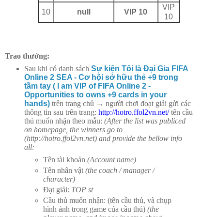
VIP
10
null
VIP 10
10
Trao thưởng:
Sau khi có danh sách
Sự kiện Tôi là Đại Gia FIFA
Online 2 SEA - Cơ hội sở hữu thẻ +9 trong
tầm tay ( I am VIP of FIFA Online 2 -
Opportunities to owns +9 cards in your
hands)
trên trang chủ → người chơi đoạt giải gửi các
thông tin sau trên trang:
http://hotro.ffol2vn.net/
tên cầu
thủ muốn nhận theo mẫu:
(After the list was publiced
on homepage, the winners go to
(http://hotro.ffol2vn.net) and provide the bellow info
all:
Tên tài khoản
(Account name)
Tên nhân vật
(the coach / manager /
character)
Đạt giải:
TOP st
Cầu thủ muốn nhận: (tên cầu thủ, và chụp
hình ảnh trong game của cầu thủ)
(the