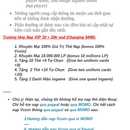
player name, and image ingame about
that player)
Những người cung cấp thông tin muộn sau thời gian
trên sẽ không được nhận thưởng.
Phần thưởng sẽ được trao vào đêm bảo trì cập nhật sự
kiện cuối tuần gần đây nhất.
Trường Hợp Nạp VIP 10 = 10tr vnđ (Charging $448):
1. Khuyến Mại 100% Giá Trị Thẻ Nạp (bonus 100%
Vcoin)
2. Khuyến Mại 10.000.000 LP (bonus 10 millions LP)
3. Tặng 10 Thẻ +9 Tự Chọn (Give ten uniform cards
+9)
4. Tặng 2 Thẻ +10 Tự Chọn (Give two uniform cards
+10)
5. Tặng 1 Danh Hiệu ingame (Give one quest ingame)
-------
Chú ý: Hiện tại, chúng tôi không hỗ trợ nạp thẻ điện thoại.
Chỉ hỗ trợ nạp
qua paypal
hoặc
qua MOMO
. Chi tiết cách
nạp Vcoin thông
qua paypal
và
qua MOMO
sau:
3.Hướng dẫn nạp Vcoin qua ví MOMO
----
4. Hướng dẫn nạp Vcoin qua ví Paypal