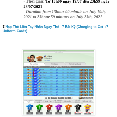
- Thời gian:
Từ 13h00 ngày 19/07 đến 23h59 ngày
23/07/2021
- Duration from 13hour 00 minute on July 19th,
2021 to 23hour 59 minutes on July 23th, 2021
7.
Nạp Thẻ Liền Tay Nhận Ngay Thẻ +7 Bất Kỳ (Charging to Get +7
Uniform Cards)