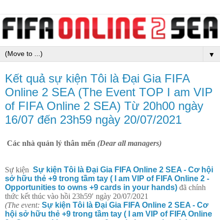
▼
Kết quả sự kiện Tôi là Đại Gia FIFA
Online 2 SEA (The Event TOP I am VIP
of FIFA Online 2 SEA) Từ 20h00 ngày
16/07 đến 23h59 ngày 20/07/2021
Các nhà quản lý thân mến
(Dear all managers)
Sự kiện
Sự kiện Tôi là Đại Gia FIFA Online 2 SEA - Cơ hội
sở hữu thẻ +9 trong tầm tay ( I am VIP of FIFA Online 2 -
Opportunities to owns +9 cards in your hands)
đã chính
thức kết thúc vào hồi 23h59′ ngày 20/07/2021
(The event:
Sự kiện Tôi là Đại Gia FIFA Online 2 SEA - Cơ
hội sở hữu thẻ +9 trong tầm tay ( I am VIP of FIFA Online