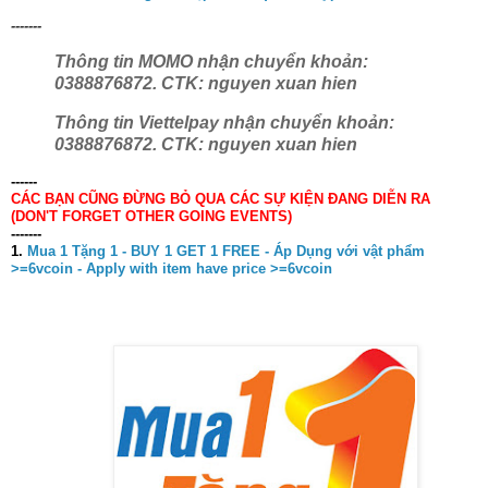
-------
Thông tin MOMO nhận chuyển khoản:
0388876872. CTK: nguyen xuan hien
Thông tin Viettelpay nhận chuyển khoản:
0388876872. CTK: nguyen xuan hien
------
CÁC BẠN CŨNG ĐỪNG BỎ QUA CÁC SỰ KIỆN ĐANG DIỄN RA
(DON'T FORGET OTHER GOING EVENTS)
-------
1.
Mua 1 Tặng 1 - BUY 1 GET 1 FREE - Áp Dụng với vật phẩm
>=6vcoin - Apply with item have price >=6vcoin