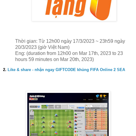
Thời gian: Từ 12h00 ngày 17/3/2023 ~ 23h59 ngày
20/3/2023 (giờ Việt Nam)
Eng: (duration from 12h00 on Mar 17th, 2023 to 23
hours 59 minutes on Mar 20th, 2023)
2.
Like & share - nhận ngay GIFTCODE khủng FIFA Online 2 SEA