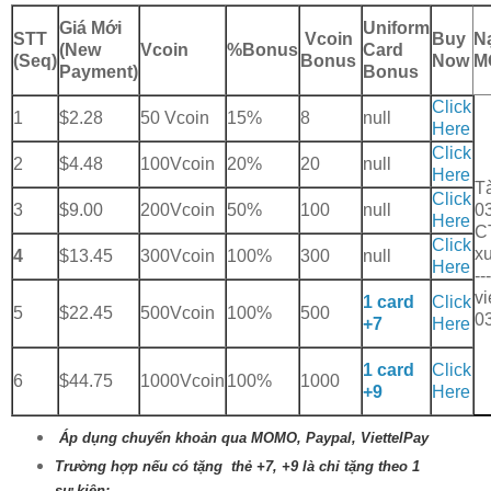
Giá Mới
Uniform
STT
Vcoin
Buy
N
(New
Vcoin
%Bonus
Card
(Seq)
Bonus
Now
M
Payment)
Bonus
Click
1
$2.28
50 Vcoin
15%
8
null
Here
Click
2
$4.48
100Vcoin
20%
20
null
Here
T
Click
3
$9.00
200Vcoin
50%
100
null
0
Here
C
Click
xu
4
$13.45
300Vcoin
100%
300
null
Here
--
vi
1 card
Click
5
$22.45
500Vcoin
100%
500
0
+7
Here
1 card
Click
6
$44.75
1000Vcoin
100%
1000
+9
Here
Áp dụng chuyển khoản qua MOMO, Paypal, ViettelPay
Trường hợp nếu có tặng thẻ +7, +9 là chỉ tặng theo 1
sự kiện: