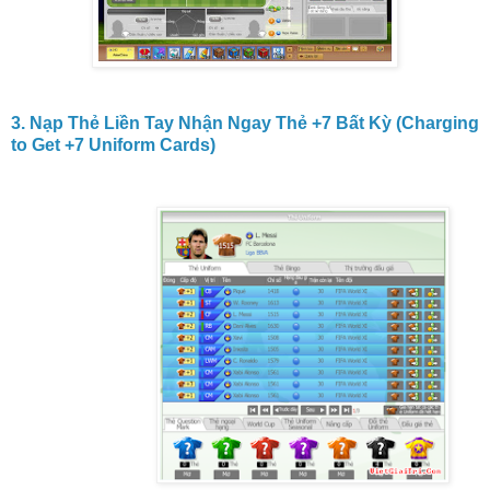
3.
Nạp Thẻ Liền Tay Nhận Ngay Thẻ +7 Bất Kỳ (Charging
to Get +7 Uniform Cards)