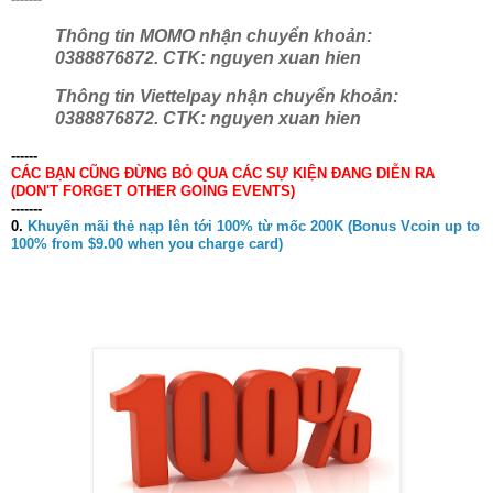
Thông tin MOMO nhận chuyển khoản:
0388876872. CTK: nguyen xuan hien
Thông tin Viettelpay nhận chuyển khoản:
0388876872. CTK: nguyen xuan hien
------
CÁC BẠN CŨNG ĐỪNG BỎ QUA CÁC SỰ KIỆN ĐANG DIỄN RA
(DON'T FORGET OTHER GOING EVENTS)
-------
0.
Khuyến mãi thẻ nạp lên tới 100% từ mốc 200K (Bonus Vcoin up to
100% from $9.00 when you charge card)