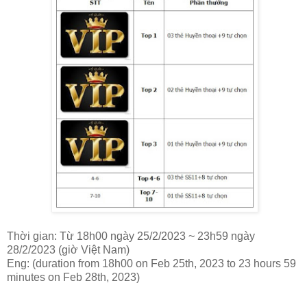
Thời gian: Từ 18h00 ngày 25/2/2023 ~ 23h59 ngày
28/2/2023 (giờ Việt Nam)
Eng: (duration from 18h00 on Feb 25th, 2023 to 23 hours 59
minutes on Feb 28th, 2023)