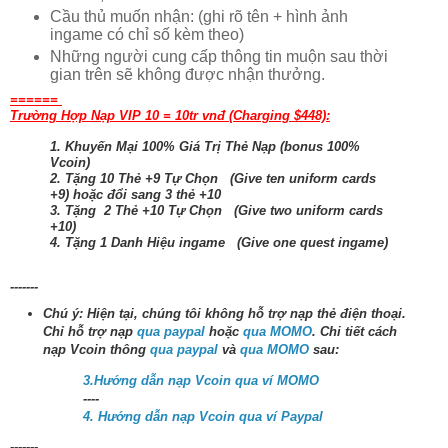
Cầu thủ muốn nhận: (ghi rõ tên + hình ảnh
ingame có chỉ số kèm theo)
Những người cung cấp thông tin muộn sau thời
gian trên sẽ không được nhận thưởng.
======
Trường Hợp Nạp VIP 10 = 10tr vnđ (Charging $448):
1. Khuyến Mại 100% Giá Trị Thẻ Nạp (bonus 100%
Vcoin)
2. Tặng 10 Thẻ +9 Tự Chọn (Give ten uniform cards
+9) hoặc đổi sang 3 thẻ +10
3. Tặng 2 Thẻ +10 Tự Chọn (Give two uniform cards
+10)
4. Tặng 1 Danh Hiệu ingame (Give one quest ingame)
-------
Chú ý: Hiện tại, chúng tôi không hỗ trợ nạp thẻ điện thoại.
Chỉ hỗ trợ nạp
qua paypal
hoặc
qua MOMO
. Chi tiết cách
nạp Vcoin thông
qua paypal
và
qua MOMO
sau:
3.Hướng dẫn nạp Vcoin qua ví MOMO
----
4. Hướng dẫn nạp Vcoin qua ví Paypal
-------