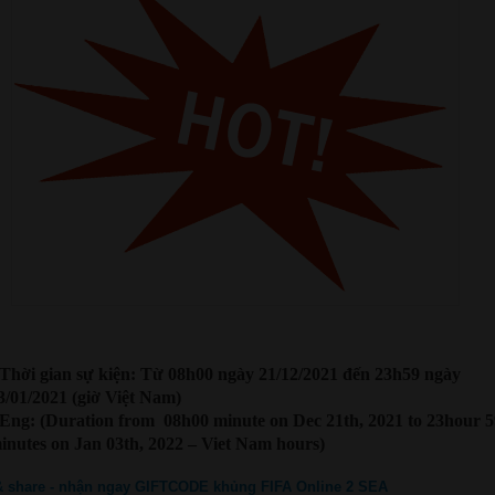
 Thời gian sự kiện: Từ 08h00 ngày 21/12/2021 đến 23h59 ngày
3/01/2021 (giờ Việt Nam)
 Eng: (Duration from 08h00 minute on Dec 21th, 2021 to 23hour 5
inutes on Jan 03th, 2022 – Viet Nam hours)
& share - nhận ngay GIFTCODE khủng FIFA Online 2 SEA