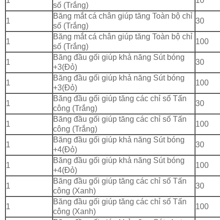
1
10
số (Trắng)
Băng mắt cá chân giúp tăng Toàn bộ chỉ
1
30
số (Trắng)
Băng mắt cá chân giúp tăng Toàn bộ chỉ
1
100
số (Trắng)
Băng đầu gối giúp khả năng Sút bóng
1
30
+3(Đỏ)
Băng đầu gối giúp khả năng Sút bóng
1
100
+3(Đỏ)
Băng đầu gối giúp tăng các chỉ số Tấn
1
30
công (Trắng)
Băng đầu gối giúp tăng các chỉ số Tấn
1
100
công (Trắng)
Băng đầu gối giúp khả năng Sút bóng
1
30
+4(Đỏ)
Băng đầu gối giúp khả năng Sút bóng
1
100
+4(Đỏ)
Băng đầu gối giúp tăng các chỉ số Tấn
1
30
công (Xanh)
Băng đầu gối giúp tăng các chỉ số Tấn
1
100
công (Xanh)