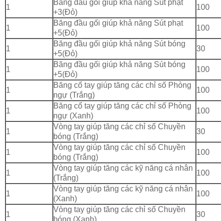
Băng đầu gối giúp khả năng Sút phạt
1
100
+3(Đỏ)
Băng đầu gối giúp khả năng Sút phạt
1
100
+5(Đỏ)
Băng đầu gối giúp khả năng Sút bóng
1
30
+5(Đỏ)
Băng đầu gối giúp khả năng Sút bóng
1
100
+5(Đỏ)
Băng cổ tay giúp tăng các chỉ số Phòng
1
100
ngự (Trắng)
Băng cổ tay giúp tăng các chỉ số Phòng
1
100
ngự (Xanh)
Vòng tay giúp tăng các chỉ số Chuyền
1
30
bóng (Trắng)
Vòng tay giúp tăng các chỉ số Chuyền
1
100
bóng (Trắng)
Vòng tay giúp tăng các kỹ năng cá nhân
1
100
(Trắng)
Vòng tay giúp tăng các kỹ năng cá nhân
1
100
(Xanh)
Vòng tay giúp tăng các chỉ số Chuyền
1
30
bóng (Xanh)