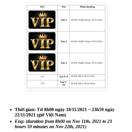
Thời gian:
Từ 8h00 ngày 18/11/2021 ~ 23h59 ngày
22/11/2021 (giờ Việt Nam)
Eng: (duration from 8h00 on Nov 11th, 2021 to 23
hours 59 minutes on Nov 22th, 2021)