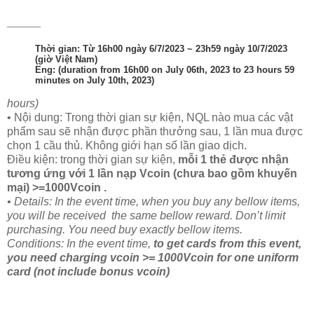
———
Thời gian: Từ 16h00 ngày 6/7/2023 ~ 23h59 ngày 10/7/2023
(giờ Việt Nam)
Eng: (duration from 16h00 on July 06th, 2023 to 23 hours 59
minutes on July 10th, 2023)
hours)
• Nội dung: Trong thời gian sự kiện, NQL nào mua các vật
phẩm sau sẽ nhận được phần thưởng sau, 1 lần mua được
chọn 1 cầu thủ. Không giới hạn số lần giao dịch.
Điều kiện: trong thời gian sự kiện,
mỗi 1 thẻ được nhận
tương ứng với 1 lần nạp Vcoin (chưa bao gồm khuyến
mại) >=1000Vcoin .
• Details: In the event time, when you buy any bellow items,
you will be received the same bellow reward. Don’t limit
purchasing. You need buy exactly bellow items.
Conditions: In the event time,
to get cards from this event,
you need charging vcoin >= 1000Vcoin for one uniform
card (not include bonus vcoin)