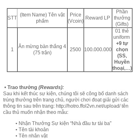
Phần
(Item Name) Tên vật
Price
STT
Reward LP
thưởng
phẩm
(Vcoin)
(Gifts)
01 thẻ
uniform
+9 tự
Ăn mừng bàn thắng 4
1
2500
100.000.000
chọn
(75 trận)
(SS,
Huyền
thoại,…)
• Trao thưởng
(Rewards):
Sau khi kết thúc sự kiện, chúng tôi sẽ công bố danh sách
trúng thưởng trên trang chủ, người chơi đoạt giải gửi các
thông tin sau trên trang: http://hotro.ffol2vn.net/upload/ tên
cầu thủ muốn nhận theo mẫu:
• Nhận Thưởng Sự kiện “Nhà đầu tư tài ba”
• Tên tài khoản
• Tên nhân vật