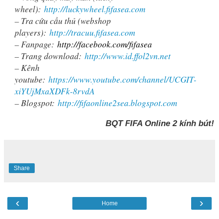
wheel):
http://luckywheel.fifasea.com
– Tra cứu cầu thủ (webshop
players):
http://tracuu.fifasea.com
– Fanpage:
http://facebook.com/fifasea
– Trang download:
http://www.id.ffol2vn.net
– Kênh
youtube:
https://www.youtube.com/channel/UCGIT-
xiYUjMxaXDFk-8rvdA
– Blogspot:
http://fifaonline2sea.blogspot.com
BQT FIFA Online 2 kính bút!
Share
‹
›
Home