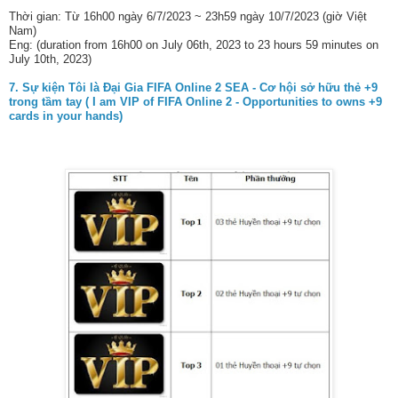
Thời gian: Từ 16h00 ngày 6/7/2023 ~ 23h59 ngày 10/7/2023 (giờ Việt
Nam)
Eng: (duration from 16h00 on July 06th, 2023 to 23 hours 59 minutes on
July 10th, 2023)
7. Sự kiện Tôi là Đại Gia FIFA Online 2 SEA - Cơ hội sở hữu thẻ +9
trong tầm tay ( I am VIP of FIFA Online 2 - Opportunities to owns +9
cards in your hands)