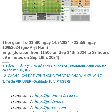
Thời gian: Từ 11h00 ngày 14/9/2024 ~ 23h59 ngày
16/9/2024 (giờ Việt Nam)
Eng: (duration from 11h00 on Sep 14th, 2024 to 23 hours
59 minutes on Sep 16th, 2024)
-------
1. Cách 1:
Cài đặt VPN để chơi Online PvP, Worldtour dành cho tất
cả các win 10, 8, 7
2. CÁCH 2: CÀI ĐẶT VPN THÔNG THƯỜNG CHO WIN XP, WIN 7
3. Tri ân VIP USER (Gratitude To VIP USER)
-------
– Trang chủ 1:
http://fifaonline2sea.com
– Trang chủ 2:
http://ffol2vn.net
– Trang chủ 3:
http://fifasea.com