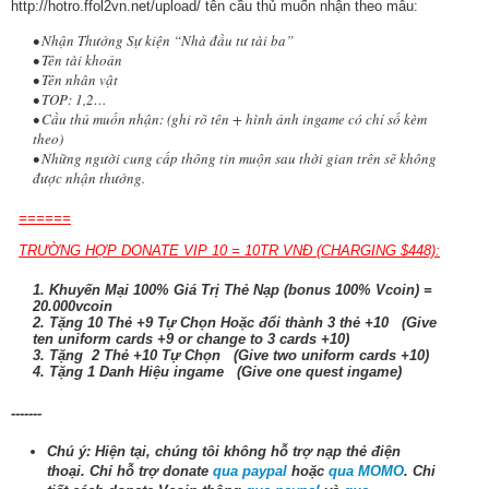
http://hotro.ffol2vn.net/upload/ tên cầu thủ muốn nhận theo mẫu:
• Nhận Thưởng Sự kiện “Nhà đầu tư tài ba”
• Tên tài khoản
• Tên nhân vật
• TOP: 1,2…
• Cầu thủ muốn nhận: (ghi rõ tên + hình ảnh ingame có chỉ số kèm
theo)
• Những người cung cấp thông tin muộn sau thời gian trên sẽ không
được nhận thưởng.
======
TRƯỜNG HỢP DONATE VIP 10 = 10TR VNĐ (CHARGING $448):
1. Khuyến Mại 100% Giá Trị Thẻ Nạp (bonus 100% Vcoin) =
20.000vcoin
2. Tặng 10 Thẻ +9 Tự Chọn Hoặc đổi thành 3 thẻ +10 (Give
ten uniform cards +9 or change to 3 cards +10)
3. Tặng 2 Thẻ +10 Tự Chọn (Give two uniform cards +10)
4. Tặng 1 Danh Hiệu ingame (Give one quest ingame)
-------
Chú ý: Hiện tại, chúng tôi không hỗ trợ nạp thẻ điện
thoại.
Chỉ hỗ trợ donate
qua paypal
hoặc
qua MOMO
. Chi