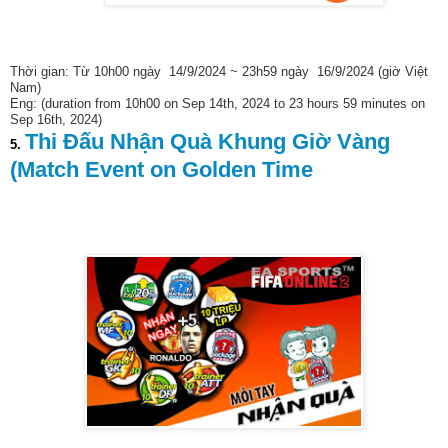
Thời gian: Từ 10h00 ngày 14/9/2024 ~ 23h59 ngày 16/9/2024 (giờ Việt
Nam)
Eng: (duration from 10h00 on Sep 14th, 2024 to 23 hours 59 minutes on
Sep 16th, 2024)
Thi Đấu Nhận Quà Khung Giờ Vàng
5.
(Match Event on Golden Time