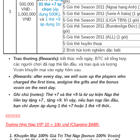
gói)
500,000
01 thẻ +7 tự
5 Gói thẻ Season 2011 (Ngoại hạng Anh) (1
VNĐ -
chọn
(áp
3
5 Gói thẻ Season 2011 (Serie A Italia) (1 gó
1,000,000
dụng 500K)
,
VNĐ
và
1 thẻ +9
5 Gói thẻ Season 2011 (LIGA TBN) (1 gói)
áp dụng 1tr
5 Gói thẻ Season 2011 (Bundesliga Đức) (
gói)
5 Gói thẻ Season 2011 (ALL) (1 gói)
5 Gói thẻ huyền thoại
2 Bình hút kinh nghiệm đặc biệt
Trao thưởng
(Rewards)
:
kết thúc mỗi ngày, BTC sẽ tổng hợp
các người chơi đã nạp thẻ lần đầu, và trao quà và lượng
Vcoin khuyến mại vào ngày hôm sau.
(Rewards: after every day, we will
sum up the players who
charged the first time, andgive the gifts and the bonus
vcoin on the next day.
Ghi chú (notes): Thẻ +7 và thẻ +9 là từ sự kiện Nạp thẻ
liền tay tặng +7 , tặng +9. Vì vậy, nếu bạn nạp lần đầu,
bạn chỉ được áp dụng 1 thẻ +7 hoặc 1 thẻ +9 thôi..
======
Trường Hợp Nạp VIP 10 = 10tr vnđ (Charging $448):
1. Khuyến Mại 100% Giá Trị Thẻ Nạp (bonus 100% Vcoin)