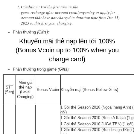
Condition : For the first time in the
game recharge after account creationgaming or apply for
account thát have not charged in duration time from Dec 15,
2023 to this first your charging.
Phần thưởng
(Gifts):
Khuyến mãi thẻ nạp lên tới 100%
(Bonus Vcoin up to 100% when you
charge card)
Phần thưởng trong game
(Gifts):
Mện giá
STT
thẻ nạp
Bonus Vcoin
Khuyến mại (Bonus Bellow Gifts)
(Seq)
(Level
Charging)
1 Gói thẻ Season 2010 (Ngoại hạng Anh) (
gói)
1 Gói thẻ Season 2010 (Serie A Italia) (1 g
1 Gói thẻ Season 2010 (LIGA TBN) (1 gói)
1 Gói thẻ Season 2010 (Bundesliga Đức) 