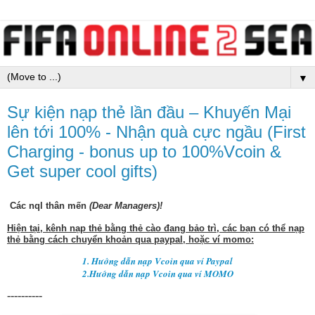
▼
Sự kiện nạp thẻ lần đầu – Khuyến Mại
lên tới 100% - Nhận quà cực ngầu (First
Charging - bonus up to 100%Vcoin &
Get super cool gifts)
Các nql thân mến
(Dear Managers)!
Hiện tại, kênh nạp thẻ bằng thẻ cào đang bảo trì, các bạn có thể nạp
thẻ bằng cách chuyển khoản qua paypal, hoặc ví momo:
1. Hướng dẫn nạp Vcoin qua ví Paypal
2.Hướng dẫn nạp Vcoin qua ví MOMO
----------