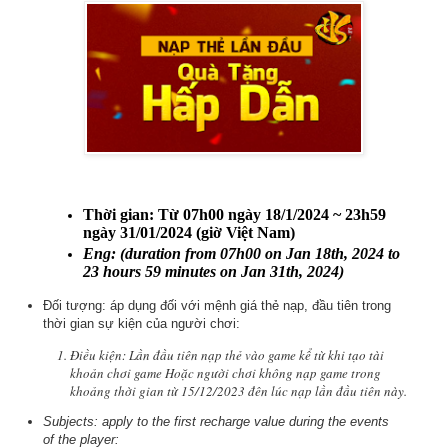
Thời gian:
Từ 07h00 ngày 18/1/2024 ~ 23h59
ngày 31/01/2024 (giờ Việt Nam)
Eng: (duration from 07h00 on
Jan 18th, 2024
to
23 hours 59 minutes on Jan 31th, 2024)
Đối tượng: áp dụng đối với mệnh giá thẻ nạp, đầu tiên trong
thời gian sự kiện của người chơi:
Điều kiện: Lần đầu tiên nạp thẻ vào game kể từ khi tạo tài
khoản chơi game Hoặc người chơi không nạp game trong
khoảng thời gian từ 15/12/2023 đên lúc nạp lần đầu tiên này.
Subjects: apply to the first recharge value during the events
of the player: