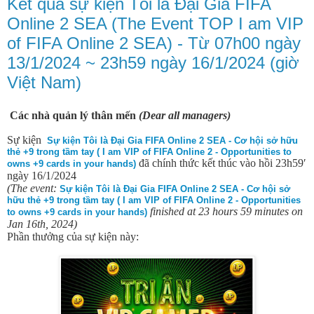
Kết quả sự kiện Tôi là Đại Gia FIFA
Online 2 SEA (The Event TOP I am VIP
of FIFA Online 2 SEA) - Từ 07h00 ngày
13/1/2024 ~ 23h59 ngày 16/1/2024 (giờ
Việt Nam)
Các nhà quản lý thân mến
(Dear all managers)
Sự kiện
Sự kiện Tôi là Đại Gia FIFA Online 2 SEA - Cơ hội sở hữu
thẻ +9 trong tầm tay ( I am VIP of FIFA Online 2 - Opportunities to
đã chính thức kết thúc vào hồi 23h59′
owns +9 cards in your hands)
ngày 16/1/2024
(The event:
Sự kiện Tôi là Đại Gia FIFA Online 2 SEA - Cơ hội sở
hữu thẻ +9 trong tầm tay ( I am VIP of FIFA Online 2 - Opportunities
finished at 23 hours 59 minutes on
to owns +9 cards in your hands)
Jan 16th, 2024)
Phần thưởng của sự kiện này: