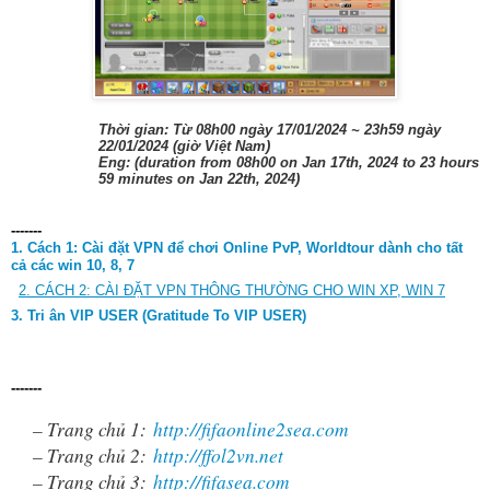
Thời gian: Từ 08h00 ngày 17/01/2024 ~ 23h59 ngày
22/01/2024 (giờ Việt Nam)
Eng: (duration from 08h00 on Jan 17th, 2024 to 23 hours
59 minutes on Jan 22th, 2024)
-------
1. Cách 1:
Cài đặt VPN để chơi Online PvP, Worldtour dành cho tất
cả các win 10, 8, 7
2. CÁCH 2: CÀI ĐẶT VPN THÔNG THƯỜNG CHO WIN XP, WIN 7
3. Tri ân VIP USER (Gratitude To VIP USER)
-------
– Trang chủ 1:
http://fifaonline2sea.com
– Trang chủ 2:
http://ffol2vn.net
– Trang chủ 3:
http://fifasea.com