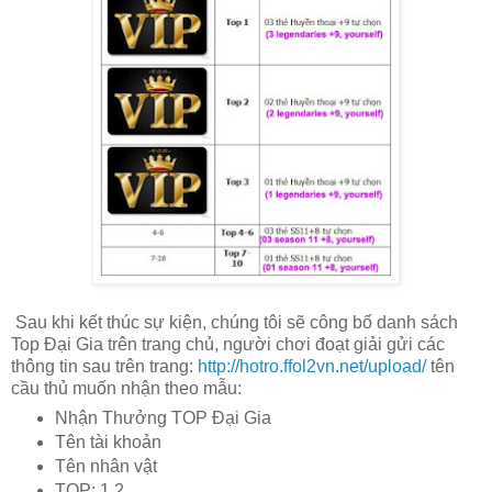
Sau khi kết thúc sự kiện, chúng tôi sẽ công bố danh sách
Top Đại Gia trên trang chủ, người chơi đoạt giải gửi các
thông tin sau trên trang:
http://hotro.ffol2vn.net/upload/
tên
cầu thủ muốn nhận theo mẫu:
Nhận Thưởng TOP Đại Gia
Tên tài khoản
Tên nhân vật
TOP: 1,2…