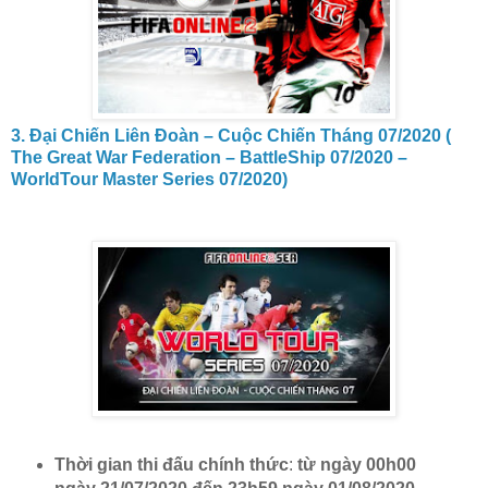
3. Đại Chiến Liên Đoàn – Cuộc Chiến Tháng 07/2020 (
The Great War Federation – BattleShip 07/2020 –
WorldTour Master Series 07/2020)
Thời gian thi đấu chính thức
:
từ ngày 00h00