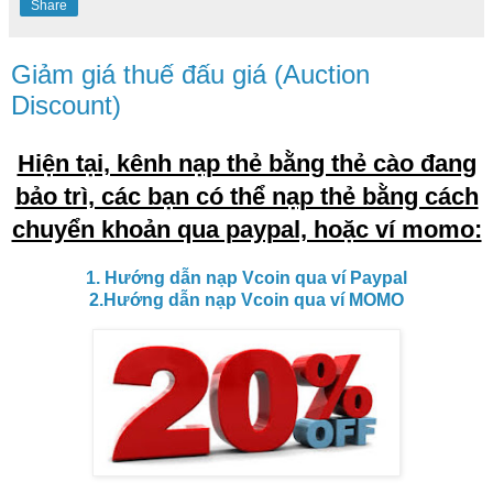
Share
Giảm giá thuế đấu giá (Auction
Discount)
Hiện tại, kênh nạp thẻ bằng thẻ cào đang
bảo trì, các bạn có thể nạp thẻ bằng cách
chuyển khoản qua paypal, hoặc ví momo:
1. Hướng dẫn nạp Vcoin qua ví Paypal
2.Hướng dẫn nạp Vcoin qua ví MOMO