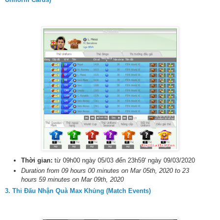
Thời gian:
từ 09h00 ngày 05/03 đến 23h59' ngày 09/03/2020
Duration from 09 hours 00 minutes on Mar 05th, 2020 to 23
hours 59 minutes on Mar 09th, 2020
3. Thi Đấu Nhận Quà Max Khủng (Match Events)