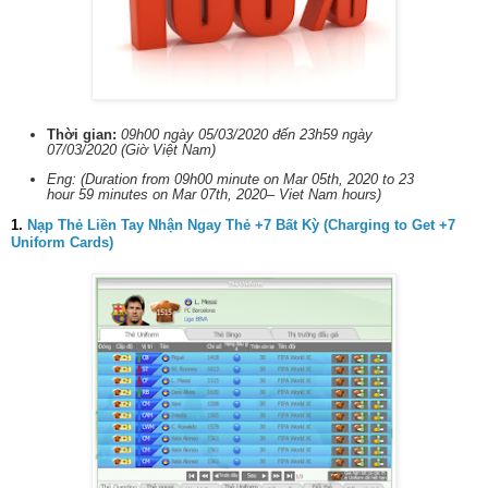
Thời gian:
09h00 ngày 05/03/2020 đến 23h59 ngày
07/03/2020 (Giờ Việt Nam)
Eng: (Duration from 09h00 minute on Mar 05th, 2020 to 23
hour 59 minutes on Mar 07th, 2020– Viet Nam hours)
1.
Nạp Thẻ Liền Tay Nhận Ngay Thẻ +7 Bất Kỳ (Charging to Get +7
Uniform Cards)