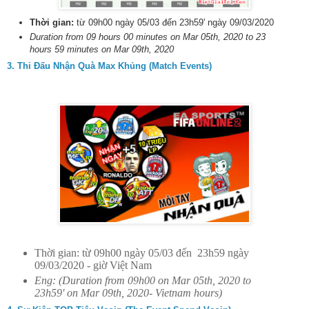
Thời gian:
từ 09h00 ngày 05/03 đến 23h59' ngày 09/03/2020
Duration from 09 hours 00 minutes on Mar 05th, 2020 to 23
hours 59 minutes on Mar 09th, 2020
3. Thi Đấu Nhận Quà Max Khủng (Match Events)
Thời gian: từ 09h00 ngày 05/03 đến 23h59 ngày
09/03/2020 - giờ Việt Nam
Eng: (Duration from 09h00 on Mar 05th, 2020 to
23h59' on Mar 09th, 2020- Vietnam hours)