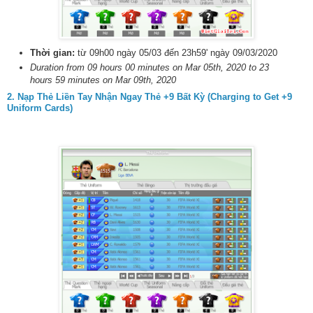
Thời gian:
từ 09h00 ngày 05/03 đến 23h59' ngày 09/03/2020
Duration from 09 hours 00 minutes on Mar 05th, 2020 to 23
hours 59 minutes on Mar 09th, 2020
2. Nạp Thẻ Liền Tay Nhận Ngay Thẻ +9 Bất Kỳ (Charging to Get +9
Uniform Cards)