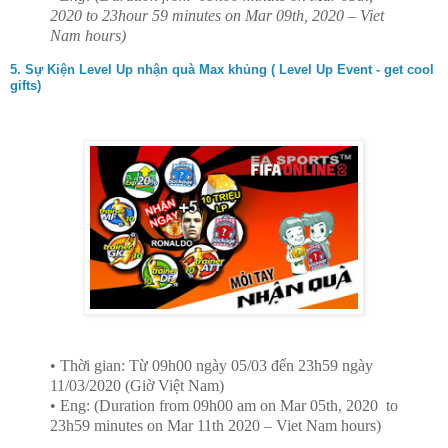
2020 to 23hour 59 minutes on Mar 09th, 2020 – Viet
Nam hours)
5. Sự Kiện Level Up nhận quà Max khủng ( Level Up Event - get cool
gifts)
• Thời gian: Từ 09h00 ngày 05/03 đến 23h59 ngày
11/03/2020 (Giờ Việt Nam)
• Eng: (Duration from 09h00 am on Mar 05th, 2020 to
23h59 minutes on Mar 11th 2020 – Viet Nam hours)