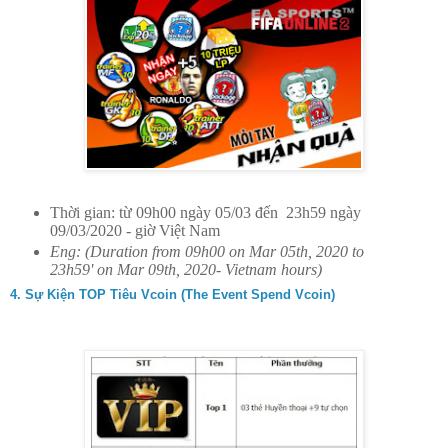
Thời gian: từ 09h00 ngày 05/03 đến 23h59 ngày
09/03/2020 - giờ Việt Nam
Eng: (Duration from 09h00 on Mar 05th, 2020 to
23h59' on Mar 09th, 2020- Vietnam hours)
4. Sự Kiện TOP Tiêu Vcoin (The Event Spend Vcoin)