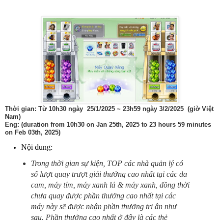
Thời gian: Từ 10h30 ngày 25/1/2025 ~ 23h59 ngày 3/2/2025 (giờ Việt
Nam)
Eng: (duration from 10h30 on Jan 25th, 2025 to 23 hours 59 minutes
on Feb 03th, 2025)
Nội dung:
Trong thời gian sự kiện, TOP các nhà quản lý có
số lượt quay trượt giải thưởng cao nhất tại các da
cam, máy tím, máy xanh lá & máy xanh, đồng thời
chưa quay được phần thưởng cao nhất tại các
máy này sẽ được nhận phần thưởng tri ân như
sau. Phần thưởng cao nhất ở đây là các thẻ