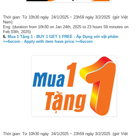
Thời gian: Từ 10h30 ngày 24/1/2025 ~ 23h59 ngày 3/2/2025 (giờ Việt
Nam)
Eng: (duration from 10h30 on Jan 24th, 2025 to 23 hours 59 minutes on
Feb 03th, 2025)
6.
Mua 1 Tặng 1 - BUY 1 GET 1 FREE - Áp Dụng với vật phẩm
>=6vcoin - Apply with item have price >=6vcoin
Thời gian: Từ 10h30 ngày 24/1/2025 ~ 23h59 ngày 3/2/2025 (giờ Việt