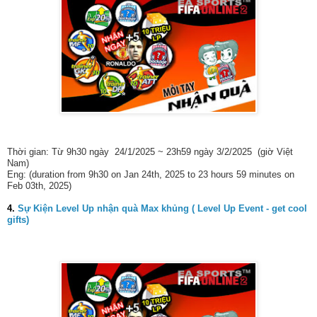
Thời gian: Từ 9h30 ngày 24/1/2025 ~ 23h59 ngày 3/2/2025 (giờ Việt
Nam)
Eng: (duration from 9h30 on Jan 24th, 2025 to 23 hours 59 minutes on
Feb 03th, 2025)
4.
Sự Kiện Level Up nhận quà Max khủng ( Level Up Event - get cool
gifts)