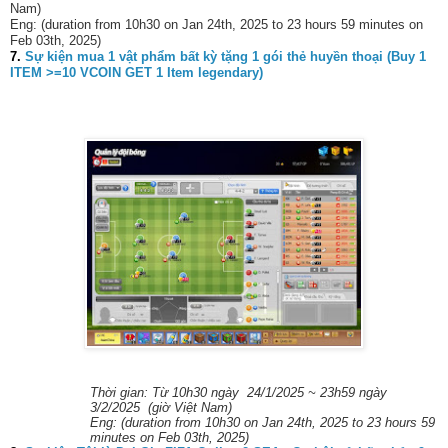
Nam)
Eng: (duration from 10h30 on Jan 24th, 2025 to 23 hours 59 minutes on
Feb 03th, 2025)
7.
Sự kiện mua 1 vật phẩm bất kỳ tặng 1 gói thẻ huyền thoại (Buy 1
ITEM >=10 VCOIN GET 1 Item legendary)
Thời gian: Từ 10h30 ngày 24/1/2025 ~ 23h59 ngày
3/2/2025 (giờ Việt Nam)
Eng: (duration from 10h30 on Jan 24th, 2025 to 23 hours 59
minutes on Feb 03th, 2025)