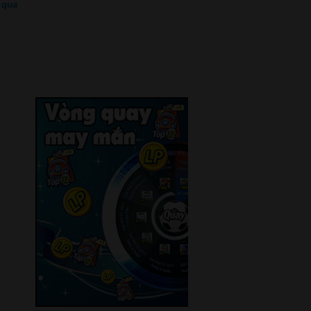
p
qua