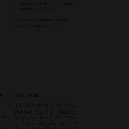
chế độ cửa sổ FULL - và màn hình
có 2 phần đen ở 2 bên
----
8.Guide to reCharging Card into
Game - Hướng dẫn nạp thẻ
)
CATEGORIES LIST
ly
Tin Hot
(5757)
Tin Tức
(5684)
Sự Kiện
(4223)
 như
khuyến mại nạp thẻ
(1007)
Mua
1 Tặng 1
(590)
Đại Gia FIFA
Online 2 SEA
(483)
Buy 1 Get 1
 as