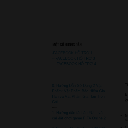
MỘT SỐ HƯỚNG DẪN
-FACEBOOK HỖ TRỢ 1
---FACEBOOK HỖ TRỢ 3
----FACEBOOK HỖ TRỢ 4
T
0. Hướng Dẫn Sử Dụng 2 Vật
Phẩm: Vật Phẩm Bảo Hiểm Gia
E
Hạn và Vật Phẩm Gia Hạn Trọn
2
Gói
----
1. Hướng dẫn tải bản FULL và
N
cài đặt chơi game FIFA Online 2
s
----
E