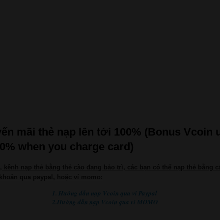
ến mãi thẻ nạp lên tới 100% (Bonus Vcoin 
00% when you charge card)
i, kênh nạp thẻ bằng thẻ cào đang bảo trì, các bạn có thể nạp thẻ bằng 
khoản qua paypal, hoặc ví momo:
1. Hướng dẫn nạp Vcoin qua ví Paypal
2.Hướng dẫn nạp Vcoin qua ví MOMO