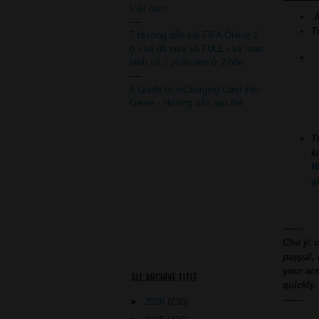
Việt Nam
Á
----
T
7.Hướng dẫn cài FIFA Online 2
ở chế độ cửa sổ FULL - và màn
hình có 2 phần đen ở 2 bên
----
8.Guide to reCharging Card into
Game - Hướng dẫn nạp thẻ
T
k
N
gi
-------
Chú ý: 
paypal,
your ac
ALL ARCHIVE TITLE
quickly.
-------
►
2026
(238)