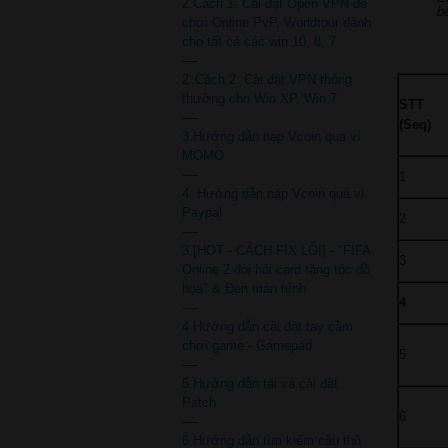
2.Cách 1: Cài đặt Open VPN để
b
chơi Online PvP, Worldtour dành
cho tất cả các win 10, 8, 7
----
2'.Cách 2: Cài đặt VPN thông
thường cho Win XP, Win 7
STT
----
(Seq)
3.Hướng dẫn nạp Vcoin qua ví
MOMO
----
1
4. Hướng dẫn nạp Vcoin qua ví
Paypal
2
----
3.[HOT - CÁCH FIX LỖI] - "FIFA
3
Online 2 đòi hỏi card tăng tốc đồ
họa" & Đen màn hình
4
----
4.Hướng dẫn cài đặt tay cầm
chơi game - Gamepad
5
----
5.Hướng dẫn tải và cài đặt
Patch
6
----
6.Hướng dẫn tìm kiếm cầu thủ