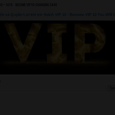
10 = 10TR - BECOME VIP10=CHARGING $448
ện và Quyền Lợi khi trở thành VIP 10 - Become VIP 10 You Will 
M