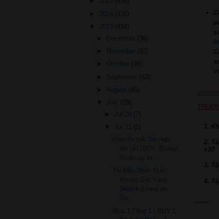
►
2025
(436)
C
►
2024
(435)
p
▼
2023
(434)
s
►
December
(39)
b
►
November
(32)
C
s
►
October
(38)
v
►
September
(42)
►
August
(45)
=====
▼
July
(33)
TRƯỜN
►
Jul 28
(7)
1. K
▼
Jul 21
(5)
Khuyến mãi thẻ nạp
2. T
lên tới 100% (Bonus
+10
Vcoin up to...
3. T
Thi Đấu Nhận Quà
Khung Giờ Vàng
4. T
(Match Event on
Go...
-------
Mua 1 Tặng 1 - BUY 1