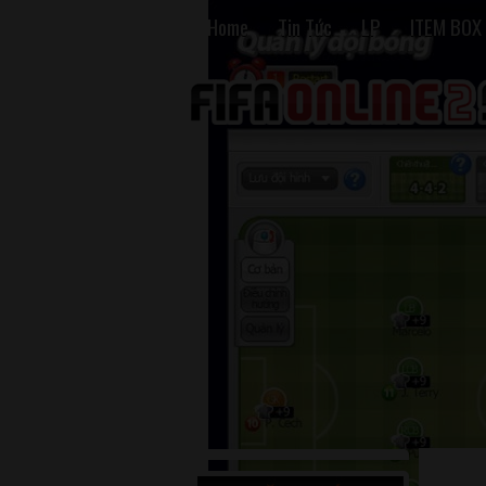
Home
Tin Tức
LP
ITEM BOX