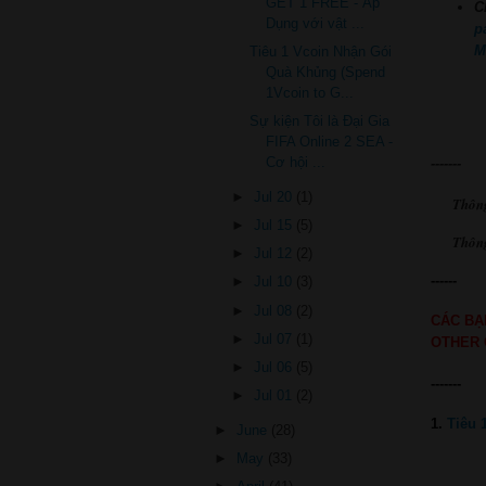
GET 1 FREE - Áp
C
Dụng với vật ...
p
M
Tiêu 1 Vcoin Nhận Gói
Quà Khủng (Spend
1Vcoin to G...
Sự kiện Tôi là Đại Gia
FIFA Online 2 SEA -
Cơ hội ...
-------
►
Jul 20
(1)
Thôn
►
Jul 15
(5)
Thông
►
Jul 12
(2)
------
►
Jul 10
(3)
►
Jul 08
(2)
CÁC BẠ
►
Jul 07
(1)
OTHER 
►
Jul 06
(5)
-------
►
Jul 01
(2)
1.
Tiêu 
►
June
(28)
►
May
(33)