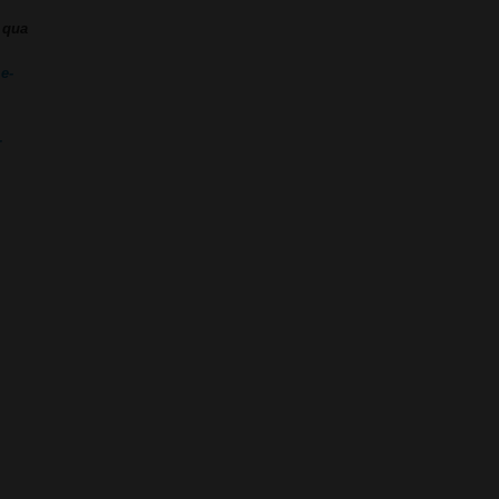
 qua
e-
-