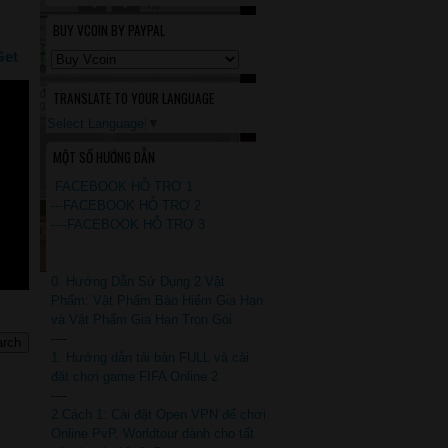
BUY VCOIN BY PAYPAL
Get
TRANSLATE TO YOUR LANGUAGE
Select Language
▼
MỘT SỐ HƯỚNG DẪN
.FACEBOOK HỖ TRỢ 1
---FACEBOOK HỖ TRỢ 2
----FACEBOOK HỖ TRỢ 3
0. Hướng Dẫn Sử Dụng 2 Vật
Phẩm: Vật Phẩm Bảo Hiểm Gia Hạn
và Vật Phẩm Gia Hạn Trọn Gói
----
1. Hướng dẫn tải bản FULL và cài
đặt chơi game FIFA Online 2
----
2.Cách 1: Cài đặt Open VPN để chơi
Online PvP, Worldtour dành cho tất