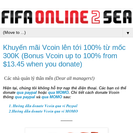
▼
Khuyến mãi Vcoin lên tới 100% từ mốc
300K (Bonus Vcoin up to 100% from
$13.45 when you donate)
Các nhà quản lý thân mến
(Dear all managers!)
Hiện tại, chúng tôi không hỗ trợ nạp thẻ điện thoại.
Các bạn có thể
donate
qua paypal
hoặc
qua MOMO
. Chi tiết cách donate Vcoin
thông
qua paypal
và
qua MOMO
sau:
1. Hướng dẫn donate Vcoin qua ví Paypal
2.Hướng dẫn donate Vcoin qua ví MOMO
--------