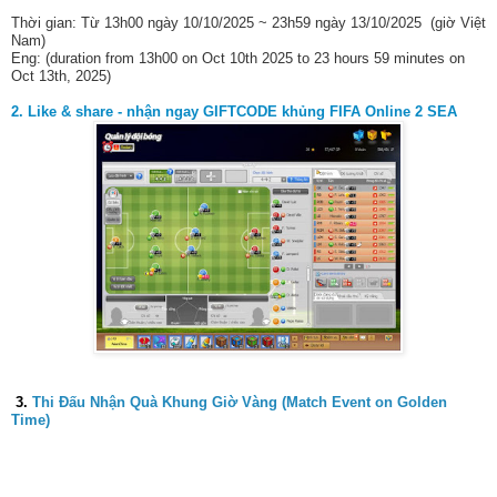
Thời gian: Từ 13h00 ngày 10/10/2025 ~ 23h59 ngày 13/10/2025 (giờ Việt
Nam)
Eng: (duration from 13h00 on Oct 10th 2025 to 23 hours 59 minutes on
Oct 13th, 2025)
2. Like & share - nhận ngay GIFTCODE khủng FIFA Online 2 SEA
3.
Thi Đấu Nhận Quà Khung Giờ Vàng (Match Event on Golden
Time)