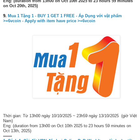
Eng: (duration from 13h00 on Oct 10th 2025 to 23 hours 59 minutes
on Oct 20th, 2025)
9.
Mua 1 Tặng 1 - BUY 1 GET 1 FREE - Áp Dụng với vật phẩm
>=6vcoin - Apply with item have price >=6vcoin
Thời gian: Từ 13h00 ngày 10/10/2025 ~ 23h59 ngày 13/10/2025 (giờ Việt
Nam)
Eng: (duration from 13h00 on Oct 10th 2025 to 23 hours 59 minutes on
Oct 13th, 2025)
-------