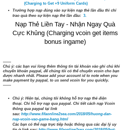
(Charging to Get +9 Uniform Cards)
Trường hợp nạp đúng vào sự kiện nạp thẻ lần đầu thì chỉ
trao quà theo sự kiện nạp thẻ lần đầu:
3.
Nạp Thẻ Liền Tay - Nhận Ngay Quà
Cực Khủng (Charging vcoin get items
bonus ingame)
-------
Chú ý: các bạn vui lòng thêm thông tin tài khoản vào ghi chú khi
chuyển khoản paypal, để chúng tôi có thể chuyển vcoin cho bạn
được nhanh nhất. Please add your account id to note when you
make payment by paypal, to us send vcoin for you quickly.
-------
Chú ý: Hiện tại, chúng tôi không hỗ trợ nạp thẻ điện
thoại.
Chỉ hỗ trợ nạp qua paypal. Chi tiết cách nạp Vcoin
thông qua paypal tại link
sau:
http://www.fifaonline2sea.com/2018/05/huong-dan-
nap-vcoin-vao-game-bang.html
Các bạn có thể nạp trực tiếp hoặc thông qua các đại lý uy
tín ở link sau:
http://www.fifaonline2sea.com/2018/05/hot-