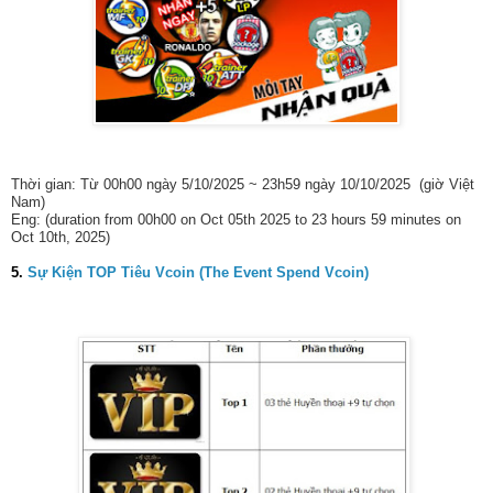
Thời gian: Từ 00h00 ngày 5/10/2025 ~ 23h59 ngày 10/10/2025 (giờ Việt
Nam)
Eng: (duration from 00h00 on Oct 05th 2025 to 23 hours 59 minutes on
Oct 10th, 2025)
5.
Sự Kiện TOP Tiêu Vcoin (The Event Spend Vcoin)