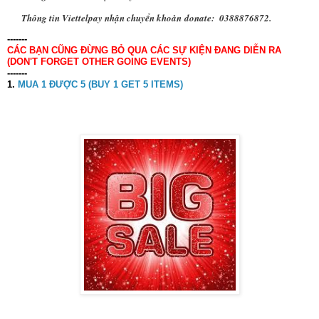
Thông tin Viettelpay nhận chuyển khoản
donate
: 0388876872.
-
------
CÁC BẠN CŨNG ĐỪNG BỎ QUA CÁC SỰ KIỆN ĐANG DIỄN RA
(DON'T FORGET OTHER GOING EVENTS)
-------
1.
MUA 1 ĐƯỢC 5 (BUY 1 GET 5 ITEMS)