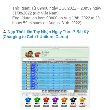
Thời gian: Từ 09h00 ngày 13/8/2022 ~ 23h59 ngày
31/08/2022 (giờ Việt Nam)
Eng: (duration from 09h00 on Aug 13th, 2022 to 23
hours 59 minutes on August 31th, 2022)
4.
Nạp Thẻ Liền Tay Nhận Ngay Thẻ +7 Bất Kỳ
(Charging to Get +7 Uniform Cards)