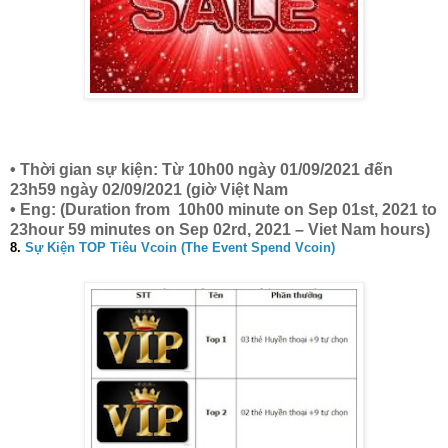
• Thời gian sự kiện: Từ 10h00 ngày 01/09/2021 đến
23h59 ngày 02/09/2021 (giờ Việt Nam
• Eng: (Duration from 10h00 minute on Sep 01st, 2021 to
23hour 59 minutes on Sep 02rd, 2021 – Viet Nam hours)
8.
Sự Kiện TOP Tiêu Vcoin (The Event Spend Vcoin)