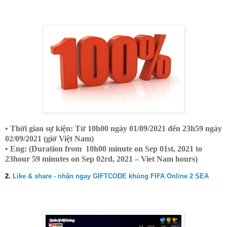
• Thời gian sự kiện: Từ 10h00 ngày 01/09/2021 đến 23h59 ngày
02/09/2021 (giờ Việt Nam)
• Eng: (Duration from 10h00 minute on Sep 01st, 2021 to
23hour 59 minutes on Sep 02rd, 2021 – Viet Nam hours)
2.
Like & share - nhận ngay GIFTCODE khủng FIFA Online 2 SEA