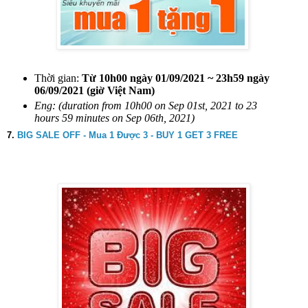
Thời gian:
Từ 10h00 ngày 01/09/2021 ~ 23h59 ngày
06/09/2021 (giờ Việt Nam)
Eng: (duration from 10h00 on Sep 01st, 2021 to 23
hours 59 minutes on Sep 06th, 2021)
7.
BIG SALE OFF - Mua 1 Được 3 - BUY 1 GET 3 FREE