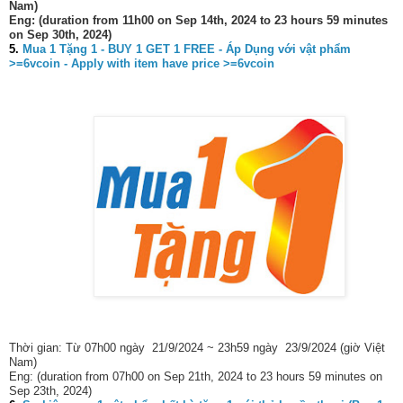
Nam)
Eng: (duration from 11h00 on Sep 14th, 2024 to 23 hours 59 minutes
on Sep 30th, 2024)
5.
Mua 1 Tặng 1 - BUY 1 GET 1 FREE - Áp Dụng với vật phẩm
>=6vcoin - Apply with item have price >=6vcoin
Thời gian: Từ 07h00 ngày 21/9/2024 ~ 23h59 ngày 23/9/2024 (giờ Việt
Nam)
Eng: (duration from 07h00 on Sep 21th, 2024 to 23 hours 59 minutes on
Sep 23th, 2024)