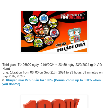
Thời gian: Từ 06h00 ngày 21/9/2024 ~ 23h59 ngày 23/9/2024 (giờ Việt
Nam)
Eng: (duration from 06h00 on Sep 21th, 2024 to 23 hours 59 minutes on
Sep 23th, 2024)
8.
Khuyến mãi Vcoin lên tới 100% (Bonus Vcoin up to 100% when
you donate)