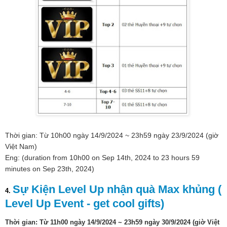
Thời gian: Từ 10h00 ngày 14/9/2024 ~ 23h59 ngày 23/9/2024 (giờ
Việt Nam)
Eng: (duration from 10h00 on Sep 14th, 2024 to 23 hours 59
minutes on Sep 23th, 2024)
Sự Kiện Level Up nhận quà Max khủng (
4.
Level Up Event - get cool gifts)
Thời gian: Từ 11h00 ngày 14/9/2024 ~ 23h59 ngày 30/9/2024 (giờ Việt