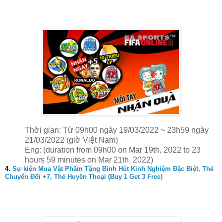
Thời gian: Từ 09h00 ngày 19/03/2022 ~ 23h59 ngày
21/03/2022 (giờ Việt Nam)
Eng: (duration from 09h00 on Mar 19th, 2022 to 23
hours 59 minutes on Mar 21th, 2022)
4.
Sự kiện Mua Vật Phẩm Tặng Bình Hút Kinh Nghiệm Đặc Biệt, Thẻ
Chuyển Đổi +7, Thẻ Huyền Thoại (Buy 1 Get 3 Free)