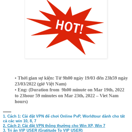
• Thời gian sự kiện: Từ 9h00 ngày 19/03 đến 23h59 ngày
23/03/2022 (giờ Việt Nam)
• Eng: (Duration from 9h00 minute on Mar 19th, 2022
to 23hour 59 minutes on Mar 23th, 2022 – Viet Nam
hours)
-------
1. Cách 1:
Cài đặt VPN để chơi Online PvP, Worldtour dành cho tất
cả các win 10, 8, 7
2. Cách 2: Cài đặt VPN thông thường cho Win XP, Win 7
3. Tri ân VIP USER (Gratitude To VIP USER)