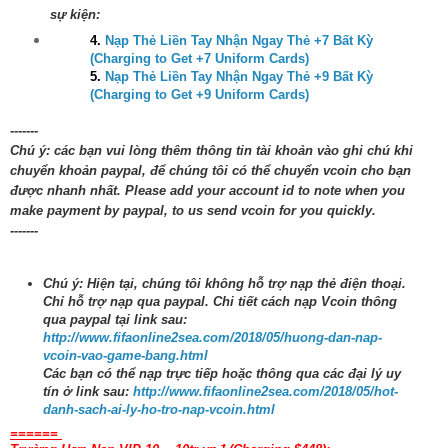
sự kiện:
4.
Nạp Thẻ Liền Tay Nhận Ngay Thẻ +7 Bất Kỳ
(Charging to Get +7 Uniform Cards)
5.
Nạp Thẻ Liền Tay Nhận Ngay Thẻ +9 Bất Kỳ
(Charging to Get +9 Uniform Cards)
-------
Chú ý: các bạn vui lòng thêm thông tin tài khoản vào ghi chú khi
chuyển khoản paypal, để chúng tôi có thể chuyển vcoin cho bạn
được nhanh nhất. Please add your account id to note when you
make payment by paypal, to us send vcoin for you quickly.
-------
Chú ý: Hiện tại, chúng tôi không hỗ trợ nạp thẻ điện thoại.
Chỉ hỗ trợ nạp qua paypal. Chi tiết cách nạp Vcoin thông
qua paypal tại link sau:
http://www.fifaonline2sea.com/2018/05/huong-dan-nap-
vcoin-vao-game-bang.html
Các bạn có thể nạp trực tiếp hoặc thông qua các đại lý uy
tín ở link sau:
http://www.fifaonline2sea.com/2018/05/hot-
danh-sach-ai-ly-ho-tro-nap-vcoin.html
======