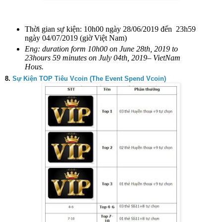
Thời gian sự kiện: 10h00 ngày 28/06/2019 đến
23h59
ngày 04/07/2019 (giờ Việt Nam)
Eng: duration form 10h00 on June 28th, 2019 to
23hours 59 minutes on July 04th, 2019– VietNam
Hous.
8.
Sự Kiện TOP Tiêu Vcoin (The Event Spend Vcoin)