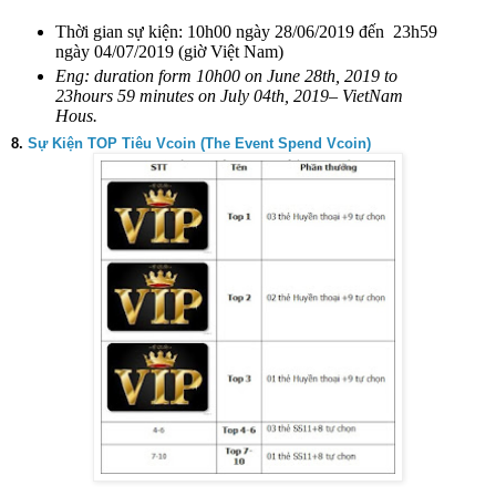
Thời gian sự kiện: 10h00 ngày 28/06/2019 đến
23h59
ngày 04/07/2019 (giờ Việt Nam)
Eng: duration form 10h00 on June 28th, 2019 to
23hours 59 minutes on July 04th, 2019– VietNam
Hous.
8.
Sự Kiện TOP Tiêu Vcoin (The Event Spend Vcoin)