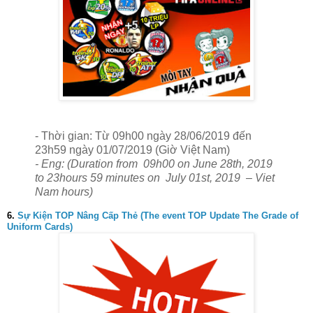
- Thời gian: Từ 09h00 ngày 28/06/2019 đến
23h59 ngày 01/07/2019 (Giờ Việt Nam)
- Eng: (Duration from 09h00 on June 28th, 2019
to 23hours 59 minutes on July 01st, 2019 – Viet
Nam hours)
6.
Sự Kiện TOP Nâng Cấp Thẻ (The event TOP Update The Grade of
Uniform Cards)