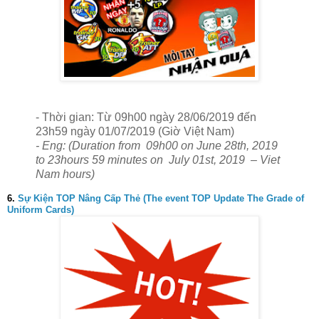
- Thời gian: Từ 09h00 ngày 28/06/2019 đến
23h59 ngày 01/07/2019 (Giờ Việt Nam)
- Eng: (Duration from 09h00 on June 28th, 2019
to 23hours 59 minutes on July 01st, 2019 – Viet
Nam hours)
6.
Sự Kiện TOP Nâng Cấp Thẻ (The event TOP Update The Grade of
Uniform Cards)