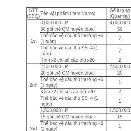
STT
Số lượng
Tên vật phẩm (Item Name)
(SEQ)
(Quantity)
3,000,000 LP
3.000.000
30 gói thẻ QM huyền thoại
30
Thẻ bảo vệ cầu thủ thường +6
7
1st
(1 tuần)
Thẻ bảo vệ cầu thủ SS+4 (1
7
tuần)
Kính x2 chỉ số cầu thủ x20
2
2,500,000 LP
2.500.000
20 gói thẻ QM huyền thoại
20
Thẻ bảo vệ cầu thủ thường +6
1
2nd
(1 ngày)
Kính x2 chỉ số cầu thủ x20
2
Thẻ bảo vệ cầu thủ SS+4 (1
1
ngày)
1,500,000 LP
1.500.000
15 gói thẻ QM huyền thoại
15
Thẻ bảo vệ cầu thủ thường +6
1
3rd
(1 ngày)