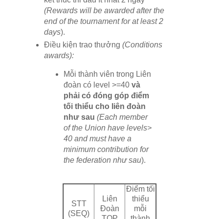
(
Rewards will
be
awarded after the
end of the tournament
for at least
2
days
).
Điều kiện trao thưởng
(
Conditions
awards
):
Mỗi thành viên trong Liên
đoàn có level >=40
và
phải có đóng góp điểm
tối thiểu cho liên đoàn
như sau
(
Each member
of the
Union
have
levels
>
40
and
must
have
a
minimum contribution
for
the
federation như sau
).
Điểm tối
Liên
thiểu
STT
Đoàn
mỗi
(SEQ)
TOP
thành