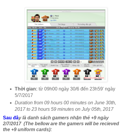
Thời gian:
từ 09h00 ngày 30/6 đến 23h59' ngày
5/7/2017
Duration from 09 hours 00 minutes on June 30th,
2017 to 23 hours 59 minutes on July 05th, 2017
Sau đâ
y là danh sách gamers nhận thẻ +9 ngày
2/7/2017 (The bellow are the gamers will be recieved
the +9 uniform cards):