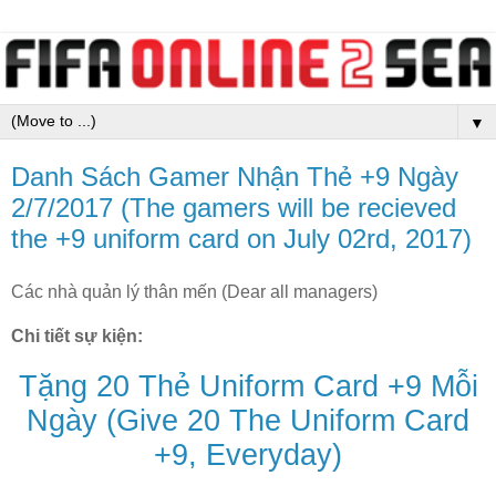
▼
Danh Sách Gamer Nhận Thẻ +9 Ngày
2/7/2017 (The gamers will be recieved
the +9 uniform card on July 02rd, 2017)
Các nhà quản lý thân mến (Dear all managers)
Chi tiết sự kiện:
Tặng 20 Thẻ Uniform Card +9 Mỗi
Ngày (Give 20 The Uniform Card
+9, Everyday)