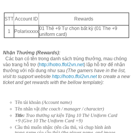
STT
Account ID
Rewards
01 Thẻ +9 Tự chọn bất kỳ (01 The +9
1
Polarixxxxx
uniform card)
Nhận Thưởng (Rewards):
Các bạn có tên trong danh sách trúng thưởng, mau chóng
vào trang hỗ trợ (
http://hotro.ffol2vn.net
) lập hỗ trợ để nhận
thưởng với nội dung như sau
(The gamers have in the list,
visit to support website
http://hotro.ffol2vn.net
to create a new
ticket and get rewards with the bellow template):
Tên tài khoản
(Account name)
Tên nhân vật
(the coach / manager / character)
Title:
Trao thưởng sự kiện Tặng 10 Thẻ Uniform Card
+9 (Give 10 The Uniform Card +9)
Cầu thủ muốn nhận: (tên cầu thủ, và chụp hình ảnh
trong game của cầu thủ)
(the player name, and image