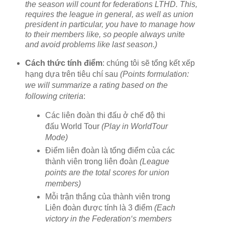
the season
will count
for
federations LTHD
.
This
,
requires the
league
in general
,
as well
as
union
president
in particular
,
you
have to manage how
to
their
members
like,
so people
always
unite
and
avoid
problems
like
last season
.)
Cách thức tính điểm
: chúng tôi sẽ tổng kết xếp
hạng dựa trên tiêu chí sau
(
Points formulation
:
we
will
summarize
a rating based
on
the
following criteria
:
Các liên đoàn thi đấu ở chế độ thi
đấu World Tour
(Play in WorldTour
Mode)
Điểm liên đoàn là tổng điểm của các
thành viên trong liên đoàn
(
League
points
are
the total scores for
union
members
)
Mỗi trận thắng của thành viên trong
Liên đoàn được tính là 3 điểm
(
Each
victory
in
the Federation
‘s
members