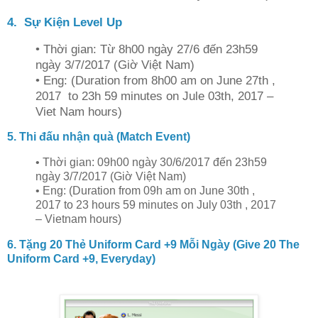
4. Sự Kiện Level Up
• Thời gian: Từ 8h00 ngày 27/6 đến 23h59
ngày 3/7/2017 (Giờ Việt Nam)
• Eng: (Duration from 8h00 am on June 27th ,
2017 to 23h 59 minutes on Jule 03th, 2017 –
Viet Nam hours)
5. Thi đấu nhận quà (Match Event)
• Thời gian: 09h00 ngày 30/6/2017 đến 23h59
ngày 3/7/2017 (Giờ Việt Nam)
• Eng: (Duration from 09h am on June 30th ,
2017 to 23 hours 59 minutes on July 03th , 2017
– Vietnam hours)
6. Tặng 20 Thẻ Uniform Card +9 Mỗi Ngày (Give 20 The
Uniform Card +9, Everyday)