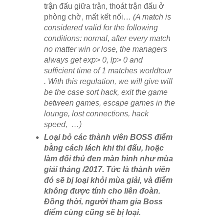
trận đấu giữa trận, thoát trận đấu ở
phòng chờ, mất kết nối…
(
A
match
is
considered valid
for
the following
conditions:
normal
,
after every match
no matter win
or lose,
the managers
always
get
exp
>
0
,
lp
>
0
and
sufficient
time
of
1
matches
worldtour
.
With
this regulation
,
we
will
give
will
be
the
case
sort
hack
,
exit
the game
between
games,
escape
games in the
lounge
,
lost
connections, hack
speed,
…
)
Loại bỏ các thành viên BOSS điểm
bằng cách lách khi thi đấu, hoặc
làm đối thủ đen màn hình như mùa
giải tháng /2017. Tức là thành viên
đó sẽ bị loại khỏi mùa giải, và điểm
không được tính cho liên đoàn.
Đồng thời, người tham gia Boss
điểm cùng cũng sẽ bị loại.