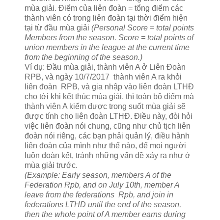
mùa giải. Điểm của liên đoàn = tổng điểm các
thành viên có trong liên đoàn tại thời điểm hiện
tại từ đầu mùa giải
(
Personal
Score
=
total
points
Members
from
the season
.
Score
=
total
points
of
union
members
in the
league
at
the current time
from the beginning of
the season.
)
Ví dụ: Đầu mùa giải, thành viên A ở Liên Đoàn
RPB, và ngày 10/7/2017 thành viên A ra khỏi
liên đoàn RPB, và gia nhập vào liên đoàn LTHĐ
cho tới khi kết thúc mùa giải, thì toàn bộ điểm mà
thành viên A kiếm được trong suốt mùa giải sẽ
được tính cho liên đoàn LTHĐ. Điều này, đòi hỏi
việc liên đoàn nói chung, cũng như chủ tịch liên
đoàn nói riêng, các bạn phải quản lý, điều hành
liên đoàn của mình như thế nào, để mọi người
luôn đoàn kết, tránh những vấn đề xảy ra như ở
mùa giải trước.
(Example
: Early
season
,
members A
of
the
Federation
Rpb
,
and
on July 10th,
member
A
leave
from
the
federations
Rpb
,
and
join in
federations
LTHD
until the
end of the season
,
then the whole
point
of
A
member
earns
during