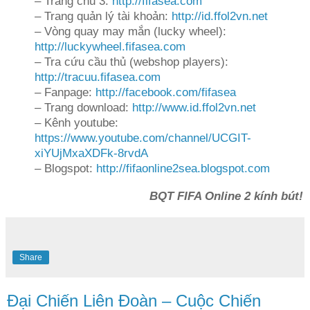
– Trang chủ 3:
http://fifasea.com
– Trang quản lý tài khoản:
http://id.ffol2vn.net
– Vòng quay may mắn (lucky wheel):
http://luckywheel.fifasea.com
– Tra cứu cầu thủ (webshop players):
http://tracuu.fifasea.com
– Fanpage:
http://facebook.com/fifasea
– Trang download:
http://www.id.ffol2vn.net
– Kênh youtube:
https://www.youtube.com/channel/UCGIT-
xiYUjMxaXDFk-8rvdA
– Blogspot:
http://fifaonline2sea.blogspot.com
BQT FIFA Online 2 kính bút!
Share
Đại Chiến Liên Đoàn – Cuộc Chiến