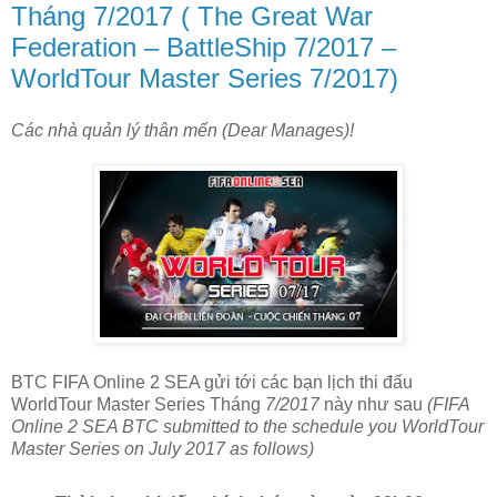
Tháng 7/2017 ( The Great War
Federation – BattleShip 7/2017 –
WorldTour Master Series 7/2017)
Các nhà quản lý thân mến (Dear Manages)!
BTC FIFA Online 2 SEA gửi tới các bạn lịch thi đấu
WorldTour Master Series Tháng
7/2017
này như sau
(
FIFA
Online
2
SEA
BTC
submitted to
the
schedule
you
WorldTour
Master Series
on July 2017
as follows)