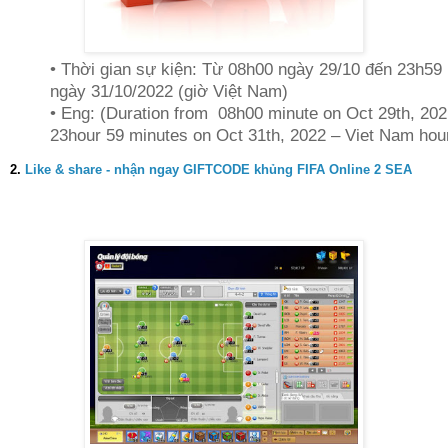
• Thời gian sự kiện: Từ 08h00 ngày 29/10 đến 23h59
ngày 31/10/2022 (giờ Việt Nam)
• Eng: (Duration from 08h00 minute on Oct 29th, 202
23hour 59 minutes on Oct 31th, 2022 – Viet Nam hou
2.
Like & share - nhận ngay GIFTCODE khủng FIFA Online 2 SEA