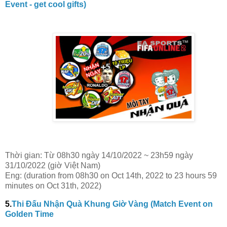
Event - get cool gifts)
Thời gian: Từ 08h30 ngày 14/10/2022 ~ 23h59 ngày
31/10/2022 (giờ Việt Nam)
Eng: (duration from 08h30 on Oct 14th, 2022 to 23 hours 59
minutes on Oct 31th, 2022)
5.
Thi Đấu Nhận Quà Khung Giờ Vàng (Match Event on
Golden Time