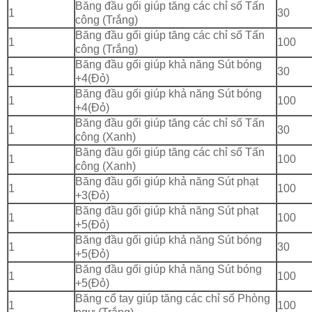
Băng đầu gối giúp tăng các chỉ số Tấn
1
30
công (Trắng)
Băng đầu gối giúp tăng các chỉ số Tấn
1
100
công (Trắng)
Băng đầu gối giúp khả năng Sút bóng
1
30
+4(Đỏ)
Băng đầu gối giúp khả năng Sút bóng
1
100
+4(Đỏ)
Băng đầu gối giúp tăng các chỉ số Tấn
1
30
công (Xanh)
Băng đầu gối giúp tăng các chỉ số Tấn
1
100
công (Xanh)
Băng đầu gối giúp khả năng Sút phạt
1
100
+3(Đỏ)
Băng đầu gối giúp khả năng Sút phạt
1
100
+5(Đỏ)
Băng đầu gối giúp khả năng Sút bóng
1
30
+5(Đỏ)
Băng đầu gối giúp khả năng Sút bóng
1
100
+5(Đỏ)
Băng cổ tay giúp tăng các chỉ số Phòng
1
100