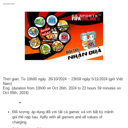
--------
Thời gian: Từ 10h00 ngày 26/10/2024 ~ 23h59 ngày 5/11/2024 (giờ Việt
Nam)
Eng: (duration from 10h00 on Oct 26th, 2024 to 23 hours 59 minutes on
Oct 05th, 2024)
Đối tượng: áp dụng đối với tất cả gamer, và với bất kỳ mệnh
giá thẻ nạp sau. Aplly with all gamers and all values of
charging.