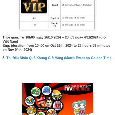
Thời gian: Từ 10h00 ngày 26/10/2024 ~ 23h59 ngày 4/11/2024 (giờ
Việt Nam)
Eng: (duration from 10h00 on Oct 26th, 2024 to 23 hours 59 minutes
on Nov 04th, 2024)
8.
Thi Đấu Nhận Quà Khung Giờ Vàng (Match Event on Golden Time