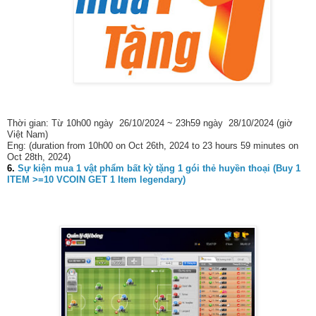
Thời gian: Từ 10h00 ngày 26/10/2024 ~ 23h59 ngày 28/10/2024 (giờ
Việt Nam)
Eng: (duration from 10h00 on Oct 26th, 2024 to 23 hours 59 minutes on
Oct 28th, 2024)
6.
Sự kiện mua 1 vật phẩm bất kỳ tặng 1 gói thẻ huyền thoại (Buy 1
ITEM >=10 VCOIN GET 1 Item legendary)