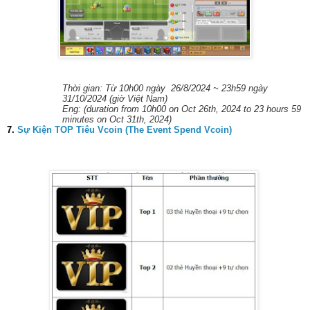
Thời gian: Từ 10h00 ngày 26/8/2024 ~ 23h59 ngày
31/10/2024 (giờ Việt Nam)
Eng: (duration from 10h00 on Oct 26th, 2024 to 23 hours 59
minutes on Oct 31th, 2024)
7.
Sự Kiện TOP Tiêu Vcoin (The Event Spend Vcoin)