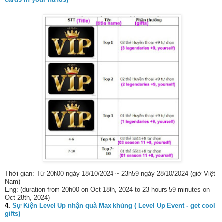
Thời gian: Từ 20h00 ngày 18/10/2024 ~ 23h59 ngày 28/10/2024 (giờ Việt
Nam)
Eng: (duration from 20h00 on Oct 18th, 2024 to 23 hours 59 minutes on
Oct 28th, 2024)
4.
Sự Kiện Level Up nhận quà Max khủng ( Level Up Event - get cool
gifts)